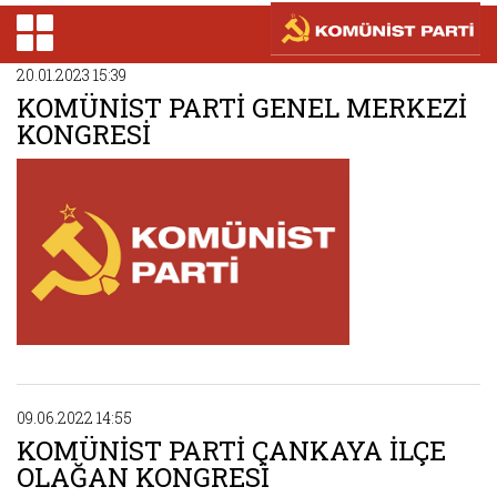
20.01.2023 15:39
KOMÜNİST PARTİ GENEL MERKEZİ
KONGRESİ
09.06.2022 14:55
KOMÜNİST PARTİ ÇANKAYA İLÇE
OLAĞAN KONGRESİ