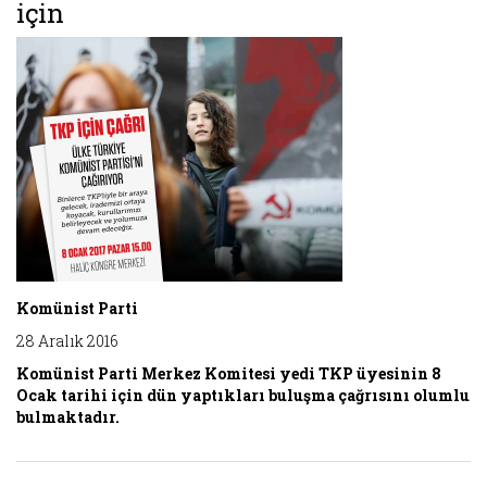
için
Komünist Parti
28 Aralık 2016
Komünist Parti Merkez Komitesi yedi TKP üyesinin 8
Ocak tarihi için dün yaptıkları buluşma çağrısını olumlu
bulmaktadır.