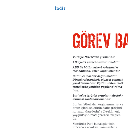
İndir