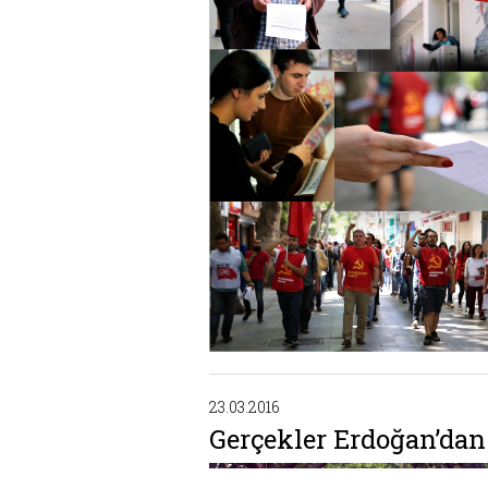
23.03.2016
Gerçekler Erdoğan’dan