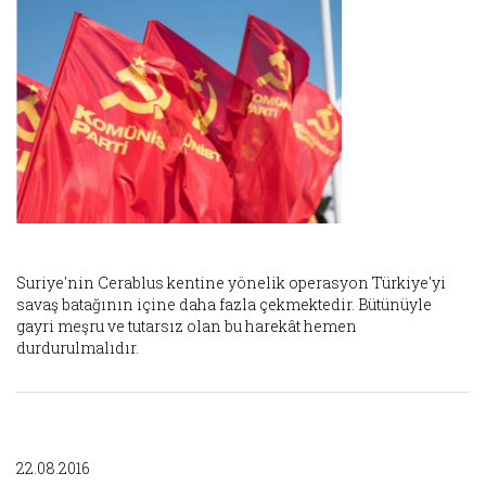
Suriye'nin Cerablus kentine yönelik operasyon Türkiye'yi
savaş batağının içine daha fazla çekmektedir. Bütünüyle
gayri meşru ve tutarsız olan bu harekât hemen
durdurulmalıdır.
22.08.2016