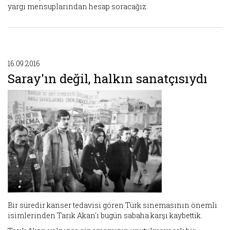
yargı mensuplarından hesap soracağız.
16.09.2016
Saray'ın değil, halkın sanatçısıydı
Bir süredir kanser tedavisi gören Türk sinemasının önemli
isimlerinden Tarık Akan'ı bugün sabaha karşı kaybettik.