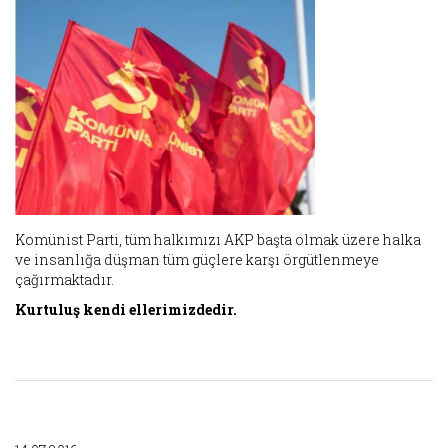
Komünist Parti, tüm halkımızı AKP başta olmak üzere halka
ve insanlığa düşman tüm güçlere karşı örgütlenmeye
çağırmaktadır.
Kurtuluş kendi ellerimizdedir.