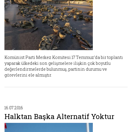
Komünist Parti Merkez Komitesi 17 Temmuz’da bir toplantı
yaparak ülkedeki son gelişmelere ilişkin çok boyutlu
değerlendirmelerde bulunmuş, partinin durumu ve
görevlerini ele almıştır.
16.07.2016
Halktan Başka Alternatif Yoktur